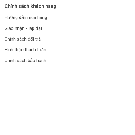
Chính sách khách hàng
Hướng dẫn mua hàng
Giao nhận - lắp đặt
Chính sách đổi trả
Hình thức thanh toán
Chính sách bảo hành