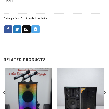
nơi !
Categories:
Âm thanh
,
Loa Kéo
RELATED PRODUCTS