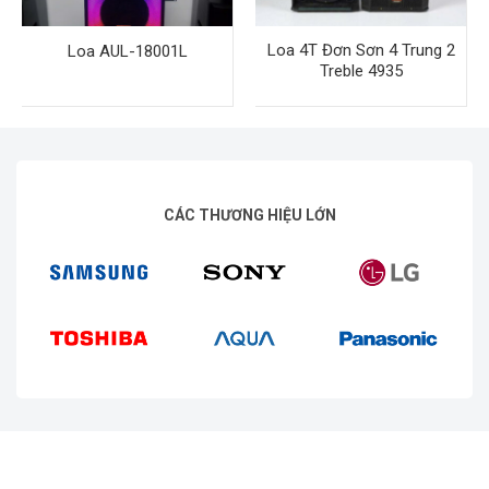
Loa 4T Đơn Sơn 4 Trung 2
Loa AUL-18001L
Treble 4935
CÁC THƯƠNG HIỆU LỚN