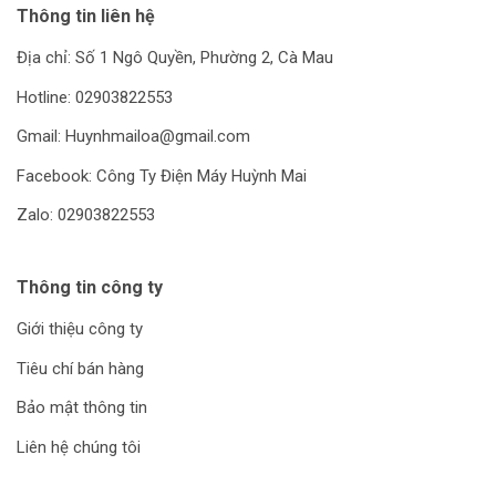
Thông tin liên hệ
Địa chỉ: Số 1 Ngô Quyền, Phường 2, Cà Mau
Hotline: 02903822553
Gmail: Huynhmailoa@gmail.com
Facebook: Công Ty Điện Máy Huỳnh Mai
Zalo: 02903822553
Thông tin công ty
Giới thiệu công ty
Tiêu chí bán hàng
Bảo mật thông tin
Liên hệ chúng tôi