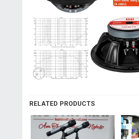
RELATED PRODUCTS