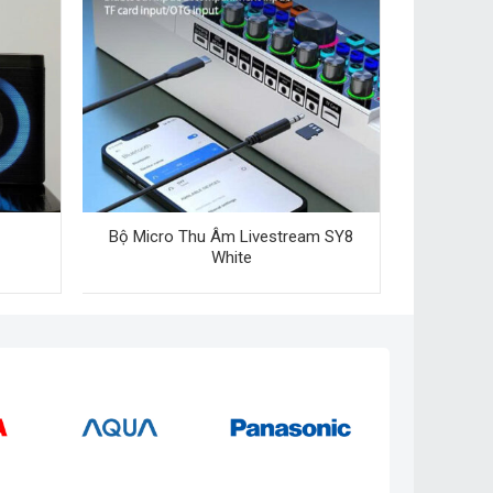
Bộ Micro Thu Âm Livestream SY8
White