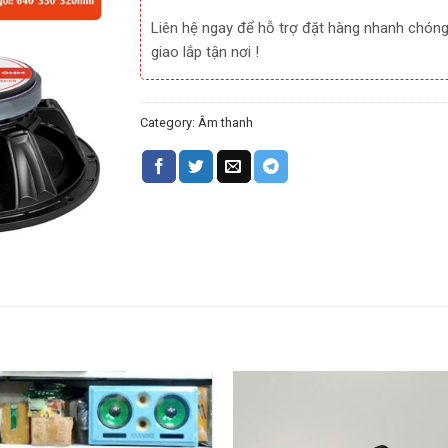
Liên hệ ngay để hỗ trợ đặt hàng nhanh chóng
giao lắp tận nơi !
Category:
Âm thanh