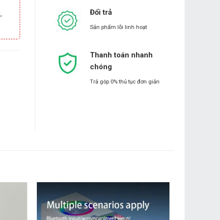
Đổi trả
,
Sản phẩm lỗi linh hoạt
Thanh toán nhanh
chóng
Trả góp 0% thủ tục đơn giản