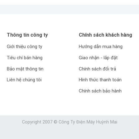
Thông tin công ty
Chính sách khách hàng
Giới thiệu công ty
Hướng dẫn mua hàng
Tiêu chí bán hàng
Giao nhận - lắp đặt
Bảo mật thông tin
Chính sách đổi trả
Liên hệ chúng tôi
Hình thức thanh toán
Chính sách bảo hành
Copyright 2007 © Công Ty Điện Máy Huỳnh Mai