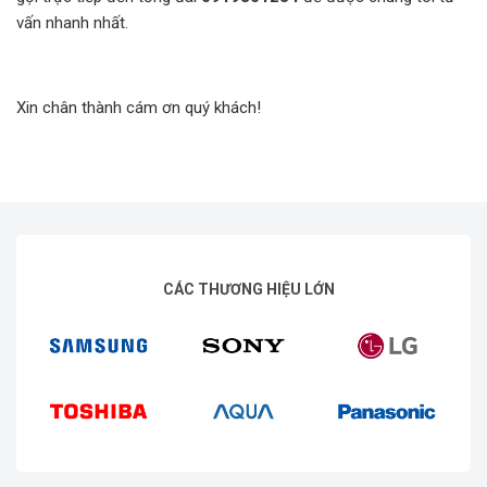
vấn nhanh nhất.
Xin chân thành cám ơn quý khách!
CÁC THƯƠNG HIỆU LỚN