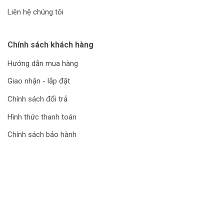
Liên hệ chúng tôi
Chính sách khách hàng
Hướng dẫn mua hàng
Giao nhận - lắp đặt
Chính sách đổi trả
Hình thức thanh toán
Chính sách bảo hành