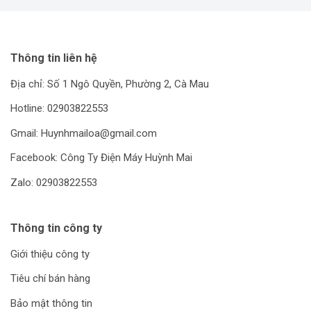
Thông tin liên hệ
Địa chỉ: Số 1 Ngô Quyền, Phường 2, Cà Mau
Hotline: 02903822553
Gmail: Huynhmailoa@gmail.com
Facebook: Công Ty Điện Máy Huỳnh Mai
Zalo: 02903822553
Thông tin công ty
Giới thiệu công ty
Tiêu chí bán hàng
Bảo mật thông tin