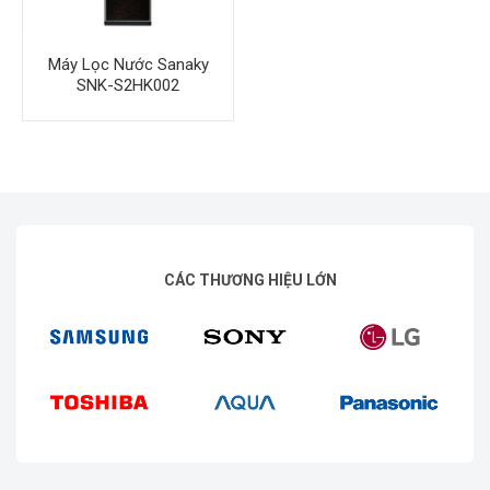
Máy Lọc Nước Sanaky
SNK-S2HK002
CÁC THƯƠNG HIỆU LỚN