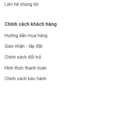
Liên hệ chúng tôi
Chính sách khách hàng
Hướng dẫn mua hàng
Giao nhận - lắp đặt
Chính sách đổi trả
Hình thức thanh toán
Chính sách bảo hành