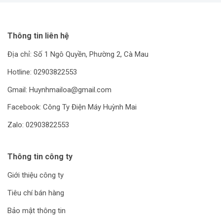
Thông tin liên hệ
Địa chỉ: Số 1 Ngô Quyền, Phường 2, Cà Mau
Hotline: 02903822553
Gmail: Huynhmailoa@gmail.com
Facebook: Công Ty Điện Máy Huỳnh Mai
Zalo: 02903822553
Thông tin công ty
Giới thiệu công ty
Tiêu chí bán hàng
Bảo mật thông tin