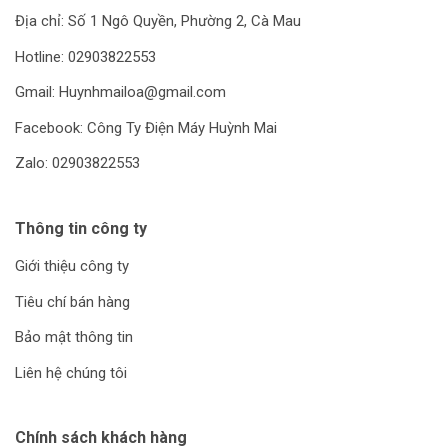
Địa chỉ: Số 1 Ngô Quyền, Phường 2, Cà Mau
Hotline: 02903822553
Gmail: Huynhmailoa@gmail.com
Facebook: Công Ty Điện Máy Huỳnh Mai
Zalo: 02903822553
Thông tin công ty
Giới thiệu công ty
Tiêu chí bán hàng
Bảo mật thông tin
Liên hệ chúng tôi
Chính sách khách hàng