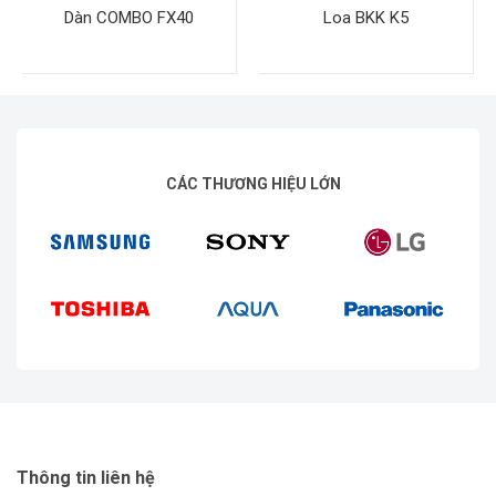
Dàn COMBO FX40
Loa BKK K5
CÁC THƯƠNG HIỆU LỚN
Thông tin liên hệ