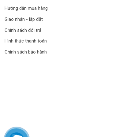
Hướng dẫn mua hàng
Giao nhận - lắp đặt
Chính sách đổi trả
Hình thức thanh toán
Chính sách bảo hành