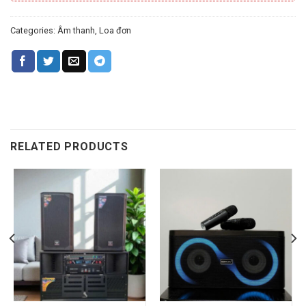
Categories:
Âm thanh
,
Loa đơn
RELATED PRODUCTS