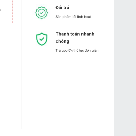
Đổi trả
,
Sản phẩm lỗi linh hoạt
Thanh toán nhanh
chóng
Trả góp 0% thủ tục đơn giản