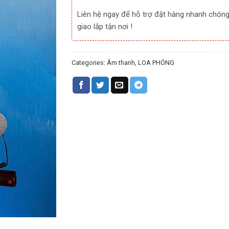
Liên hệ ngay để hỗ trợ đặt hàng nhanh chóng
giao lắp tận nơi !
Categories:
Âm thanh
,
LOA PHÓNG