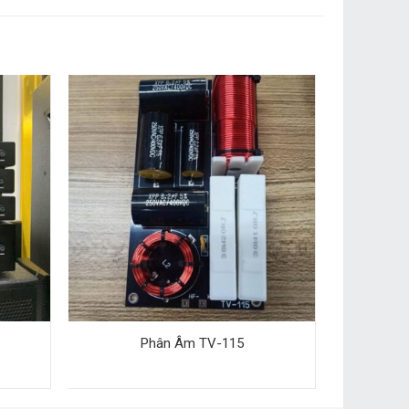
Phân Âm TV-115