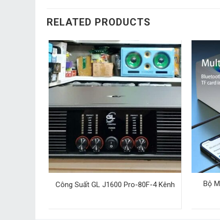
RELATED PRODUCTS
Bộ M
Công Suất GL J1600 Pro-80F-4 Kênh