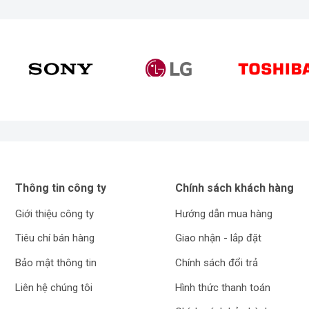
Thông tin công ty
Chính sách khách hàng
Giới thiệu công ty
Hướng dẫn mua hàng
Tiêu chí bán hàng
Giao nhận - lắp đặt
Bảo mật thông tin
Chính sách đổi trả
Liên hệ chúng tôi
Hình thức thanh toán