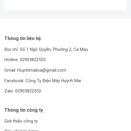
Thông tin liên hệ
Địa chỉ: Số 1 Ngô Quyền, Phường 2, Cà Mau
Hotline: 02903822553
Gmail: Huynhmailoa@gmail.com
Facebook: Công Ty Điện Máy Huỳnh Mai
Zalo: 02903822553
Thông tin công ty
Giới thiệu công ty