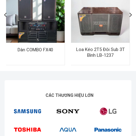
Loa Kéo 2T5 Đôi Sub 3T
Dàn COMBO FX40
Bình LB-1237
CÁC THƯƠNG HIỆU LỚN