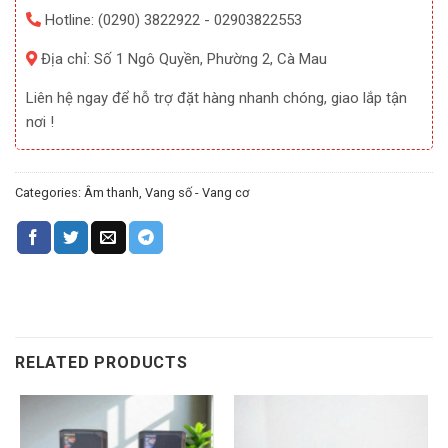
Hotline: (0290) 3822922 - 02903822553
Địa chỉ: Số 1 Ngô Quyền, Phường 2, Cà Mau
Liên hệ ngay để hỗ trợ đặt hàng nhanh chóng, giao lắp tận
nơi !
Categories:
Âm thanh
,
Vang số - Vang cơ
RELATED PRODUCTS