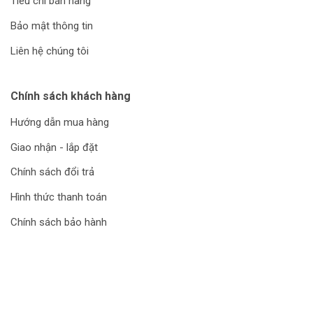
Tiêu chí bán hàng
Bảo mật thông tin
Liên hệ chúng tôi
Chính sách khách hàng
Hướng dẫn mua hàng
Giao nhận - lắp đặt
Chính sách đổi trả
Hình thức thanh toán
Chính sách bảo hành