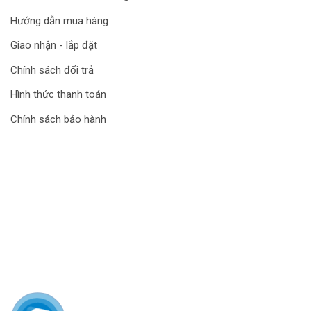
Hướng dẫn mua hàng
Giao nhận - lắp đặt
Chính sách đổi trả
Hình thức thanh toán
Chính sách bảo hành