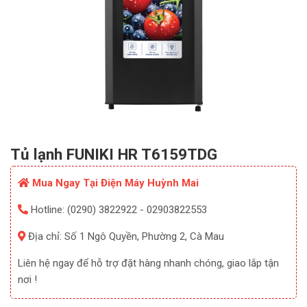
Tủ lạnh FUNIKI HR T6159TDG
Mua Ngay Tại Điện Máy Huỳnh Mai
Hotline: (0290) 3822922 - 02903822553
Địa chỉ: Số 1 Ngô Quyền, Phường 2, Cà Mau
Liên hệ ngay để hỗ trợ đặt hàng nhanh chóng, giao lắp tận
nơi !