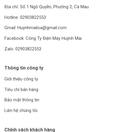
Địa chỉ: Số 1 Ngô Quyền, Phường 2, Cà Mau
Hotline: 02903822553
Gmail: Huynhmailoa@gmail.com
Facebook: Công Ty Điện Máy Huỳnh Mai
Zalo: 02903822553
Thông tin công ty
Giới thiệu công ty
Tiêu chí bán hàng
Bảo mật thông tin
Liên hệ chúng tôi
Chính sách khách hàng