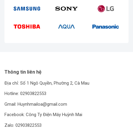
Thông tin liên hệ
Địa chỉ: Số 1 Ngô Quyền, Phường 2, Cà Mau
Hotline: 02903822553
Gmail: Huynhmailoa@gmail.com
Facebook: Công Ty Điện Máy Huỳnh Mai
Zalo: 02903822553