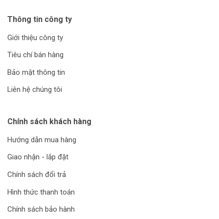
Thông tin công ty
Giới thiệu công ty
Tiêu chí bán hàng
Bảo mật thông tin
Liên hệ chúng tôi
Chính sách khách hàng
Hướng dẫn mua hàng
Giao nhận - lắp đặt
Chính sách đổi trả
Hình thức thanh toán
Chính sách bảo hành