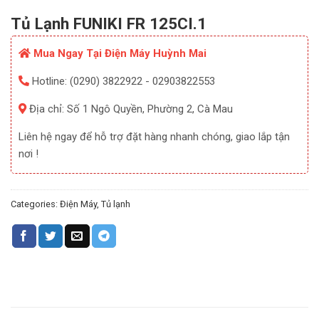
Tủ Lạnh FUNIKI FR 125CI.1
Mua Ngay Tại Điện Máy Huỳnh Mai
Hotline: (0290) 3822922 - 02903822553
Địa chỉ: Số 1 Ngô Quyền, Phường 2, Cà Mau
Liên hệ ngay để hỗ trợ đặt hàng nhanh chóng, giao lắp tận
nơi !
Categories:
Điện Máy
,
Tủ lạnh