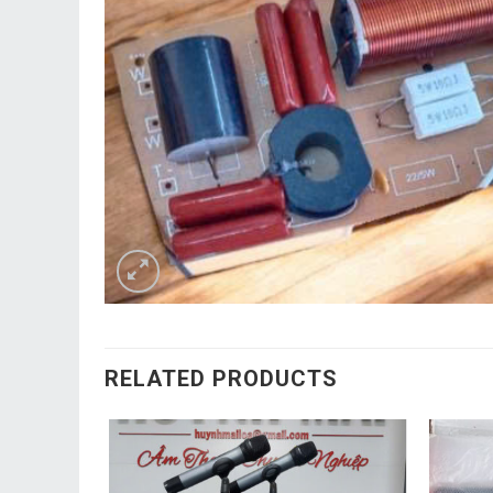
RELATED PRODUCTS