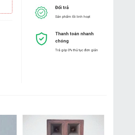
Đổi trả
Sản phẩm lỗi linh hoạt
Thanh toán nhanh
chóng
Trả góp 0% thủ tục đơn giản