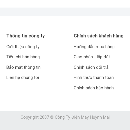
Thông tin công ty
Chính sách khách hàng
Giới thiệu công ty
Hướng dẫn mua hàng
Tiêu chí bán hàng
Giao nhận - lắp đặt
Bảo mật thông tin
Chính sách đổi trả
Liên hệ chúng tôi
Hình thức thanh toán
Chính sách bảo hành
Copyright 2007 © Công Ty Điện Máy Huỳnh Mai