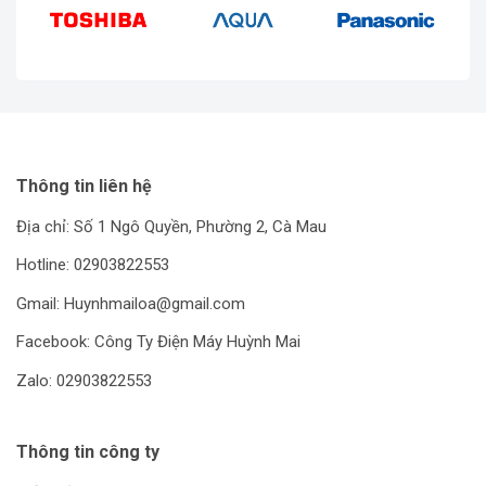
Thông tin liên hệ
Địa chỉ: Số 1 Ngô Quyền, Phường 2, Cà Mau
Hotline: 02903822553
Gmail: Huynhmailoa@gmail.com
Facebook: Công Ty Điện Máy Huỳnh Mai
Zalo: 02903822553
Thông tin công ty