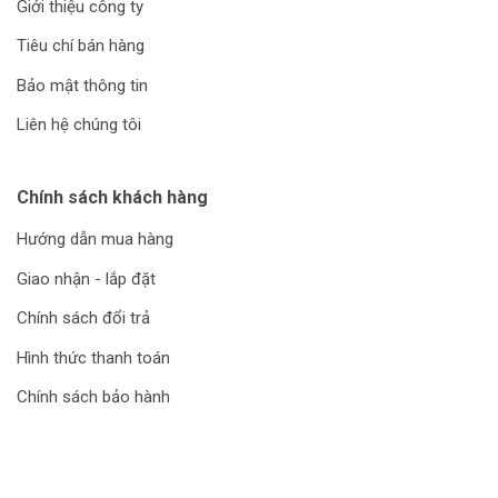
Giới thiệu công ty
Tiêu chí bán hàng
Bảo mật thông tin
Liên hệ chúng tôi
Chính sách khách hàng
Hướng dẫn mua hàng
Giao nhận - lắp đặt
Chính sách đổi trả
Hình thức thanh toán
Chính sách bảo hành