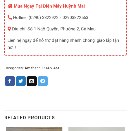
Mua Ngay Tại Điện Máy Huỳnh Mai
Hotline: (0290) 3822922 - 02903822553
Địa chỉ: Số 1 Ngô Quyền, Phường 2, Cà Mau
Liên hệ ngay để hỗ trợ đặt hàng nhanh chóng, giao lắp tận
nơi !
Categories:
Âm thanh
,
PHÂN ÂM
RELATED PRODUCTS