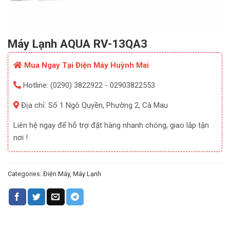
Máy Lạnh AQUA RV-13QA3
Mua Ngay Tại Điện Máy Huỳnh Mai
Hotline: (0290) 3822922 - 02903822553
Địa chỉ: Số 1 Ngô Quyền, Phường 2, Cà Mau
Liên hệ ngay để hỗ trợ đặt hàng nhanh chóng, giao lắp tận
nơi !
Categories:
Điện Máy
,
Máy Lạnh