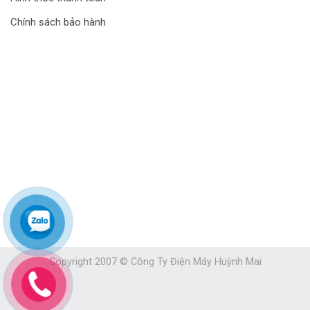
Chính sách bảo hành
Copyright 2007 © Công Ty Điện Máy Huỳnh Mai