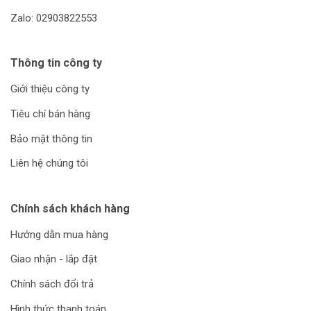
Zalo: 02903822553
Thông tin công ty
Giới thiệu công ty
Tiêu chí bán hàng
Bảo mật thông tin
Liên hệ chúng tôi
Chính sách khách hàng
Hướng dẫn mua hàng
Giao nhận - lắp đặt
Chính sách đổi trả
Hình thức thanh toán