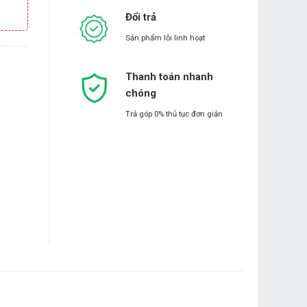
Đổi trả
Sản phẩm lỗi linh hoạt
Thanh toán nhanh
chóng
Trả góp 0% thủ tục đơn giản