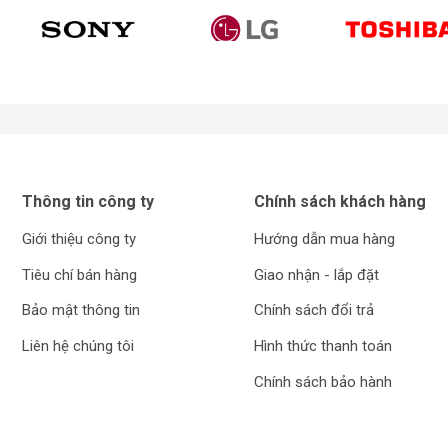
Thông tin công ty
Chính sách khách hàng
Giới thiệu công ty
Hướng dẫn mua hàng
Tiêu chí bán hàng
Giao nhận - lắp đặt
Bảo mật thông tin
Chính sách đổi trả
Liên hệ chúng tôi
Hình thức thanh toán
Chính sách bảo hành