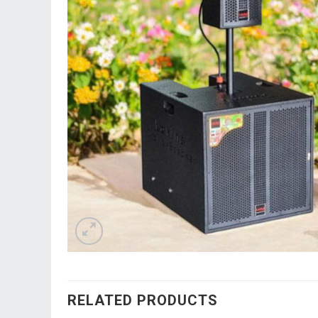
RELATED PRODUCTS