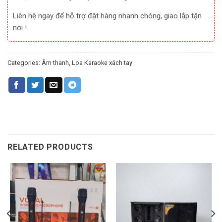
Liên hệ ngay để hỗ trợ đặt hàng nhanh chóng, giao lắp tận
nơi !
Categories:
Âm thanh
,
Loa Karaoke xách tay
RELATED PRODUCTS