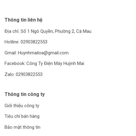
Thông tin liên hệ
Địa chỉ: Số 1 Ngô Quyền, Phường 2, Cà Mau
Hotline: 02903822553
Gmail: Huynhmailoa@gmail.com
Facebook: Công Ty Điện Máy Huỳnh Mai
Zalo: 02903822553
Thông tin công ty
Giới thiệu công ty
Tiêu chí bán hàng
Bảo mật thông tin