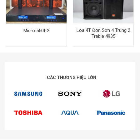
Loa 4T Đơn Sơn 4 Trung 2
Micro 550I-2
Treble 4935
CÁC THƯƠNG HIỆU LỚN