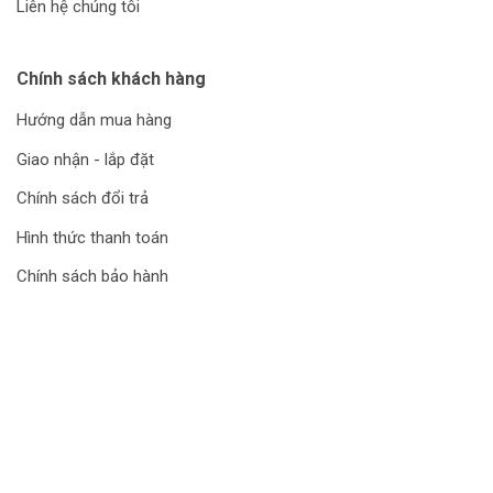
Liên hệ chúng tôi
Chính sách khách hàng
Hướng dẫn mua hàng
Giao nhận - lắp đặt
Chính sách đổi trả
Hình thức thanh toán
Chính sách bảo hành