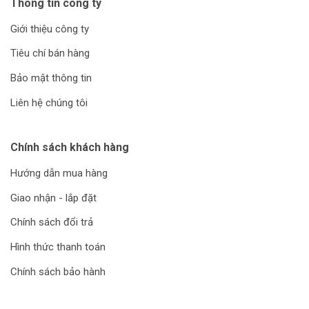
Thông tin công ty
Giới thiệu công ty
Tiêu chí bán hàng
Bảo mật thông tin
Liên hệ chúng tôi
Chính sách khách hàng
Hướng dẫn mua hàng
Giao nhận - lắp đặt
Chính sách đổi trả
Hình thức thanh toán
Chính sách bảo hành