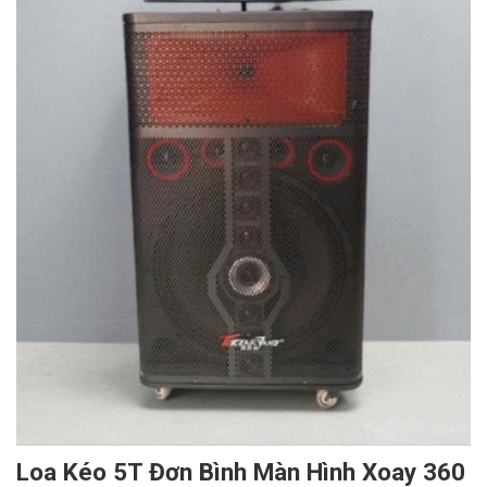
Loa Kéo 5T Đơn Bình Màn Hình Xoay 360