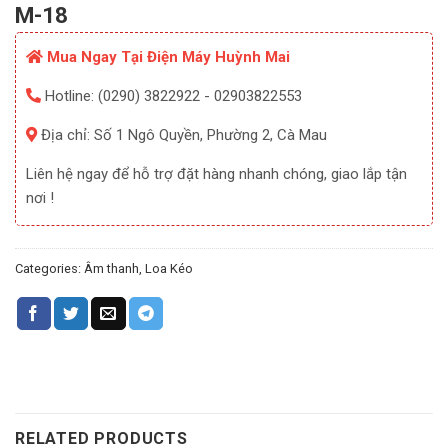
M-18
Mua Ngay Tại Điện Máy Huỳnh Mai
Hotline: (0290) 3822922 - 02903822553
Địa chỉ: Số 1 Ngô Quyền, Phường 2, Cà Mau
Liên hệ ngay để hỗ trợ đặt hàng nhanh chóng, giao lắp tận
nơi !
Categories:
Âm thanh
,
Loa Kéo
RELATED PRODUCTS