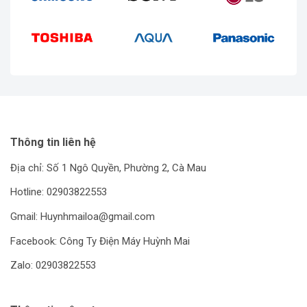
Thông tin liên hệ
Địa chỉ: Số 1 Ngô Quyền, Phường 2, Cà Mau
Hotline: 02903822553
Gmail: Huynhmailoa@gmail.com
Facebook: Công Ty Điện Máy Huỳnh Mai
Zalo: 02903822553