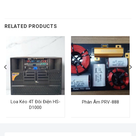
RELATED PRODUCTS
Loa Kéo 4T Đôi Điện HS-
Phân Âm PRV-888
D1000