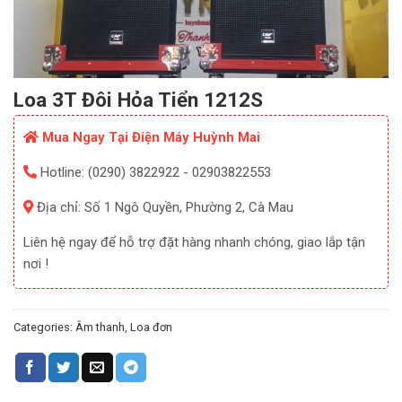
Loa 3T Đôi Hỏa Tiển 1212S
Mua Ngay Tại Điện Máy Huỳnh Mai
Hotline: (0290) 3822922 - 02903822553
Địa chỉ: Số 1 Ngô Quyền, Phường 2, Cà Mau
Liên hệ ngay để hỗ trợ đặt hàng nhanh chóng, giao lắp tận
nơi !
Categories:
Âm thanh
,
Loa đơn