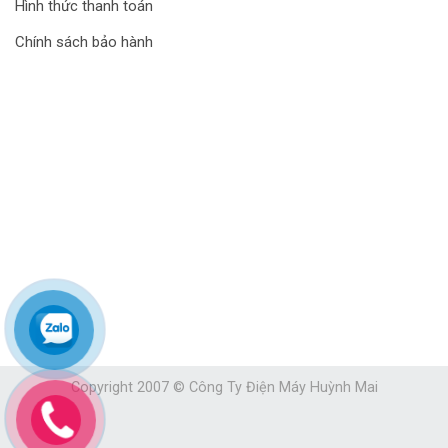
Hình thức thanh toán
Chính sách bảo hành
Copyright 2007 © Công Ty Điện Máy Huỳnh Mai