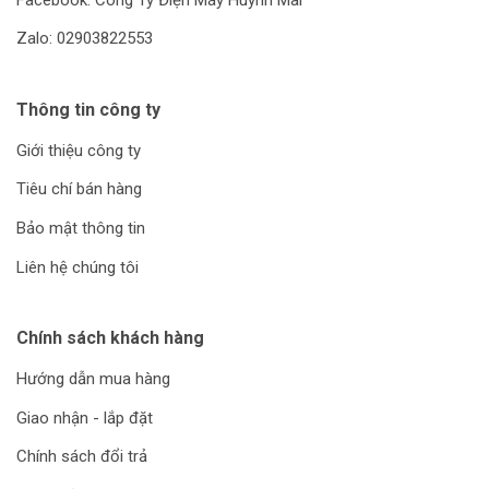
Zalo: 02903822553
Thông tin công ty
Giới thiệu công ty
Tiêu chí bán hàng
Bảo mật thông tin
Liên hệ chúng tôi
Chính sách khách hàng
Hướng dẫn mua hàng
Giao nhận - lắp đặt
Chính sách đổi trả