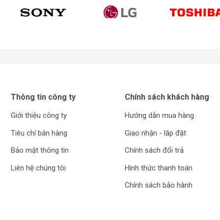
Thông tin công ty
Chính sách khách hàng
Giới thiệu công ty
Hướng dẫn mua hàng
Tiêu chí bán hàng
Giao nhận - lắp đặt
Bảo mật thông tin
Chính sách đổi trả
Liên hệ chúng tôi
Hình thức thanh toán
Chính sách bảo hành