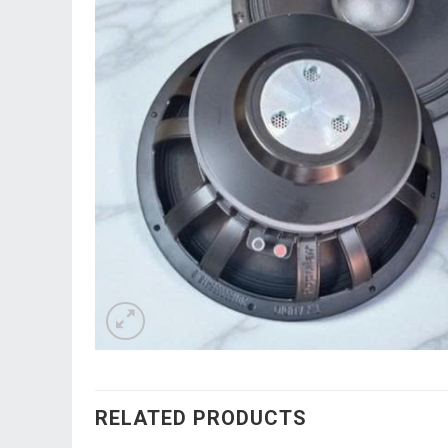
RELATED PRODUCTS