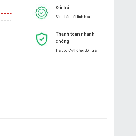
Đổi trả
Sản phẩm lỗi linh hoạt
Thanh toán nhanh
chóng
Trả góp 0% thủ tục đơn giản