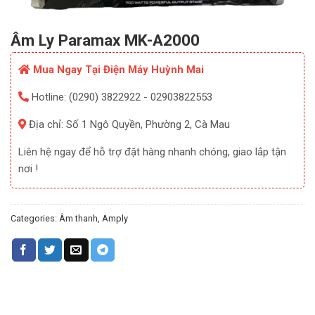
Âm Ly Paramax MK-A2000
Mua Ngay Tại Điện Máy Huỳnh Mai
Hotline: (0290) 3822922 - 02903822553
Địa chỉ: Số 1 Ngô Quyền, Phường 2, Cà Mau
Liên hệ ngay để hỗ trợ đặt hàng nhanh chóng, giao lắp tận
nơi !
Categories:
Âm thanh
,
Amply