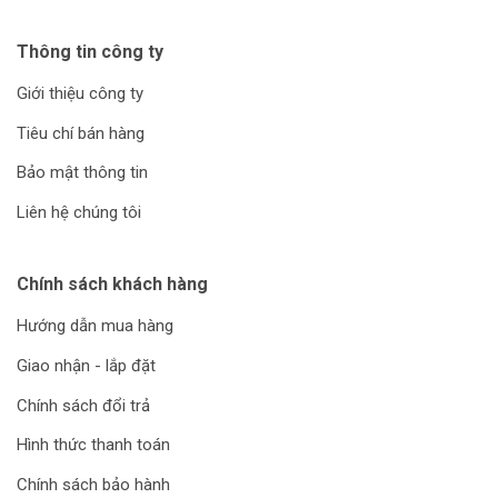
Thông tin công ty
Giới thiệu công ty
Tiêu chí bán hàng
Bảo mật thông tin
Liên hệ chúng tôi
Chính sách khách hàng
Hướng dẫn mua hàng
Giao nhận - lắp đặt
Chính sách đổi trả
Hình thức thanh toán
Chính sách bảo hành