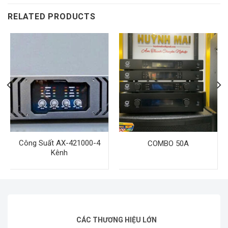
RELATED PRODUCTS
Công Suất AX-421000-4
COMBO 50A
Kênh
CÁC THƯƠNG HIỆU LỚN