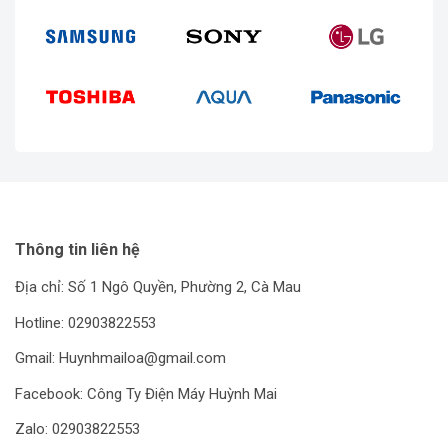
Thông tin liên hệ
Địa chỉ: Số 1 Ngô Quyền, Phường 2, Cà Mau
Hotline: 02903822553
Gmail: Huynhmailoa@gmail.com
Facebook: Công Ty Điện Máy Huỳnh Mai
Zalo: 02903822553