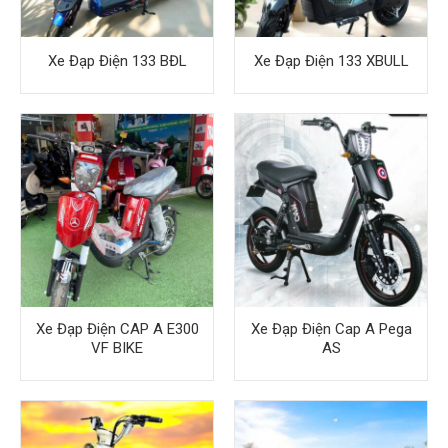
Xe Đạp Điện 133 BĐL
Xe Đạp Điện 133 XBULL
Xe Đạp Điện CAP A E300
Xe Đạp Điện Cap A Pega
VF BIKE
AS