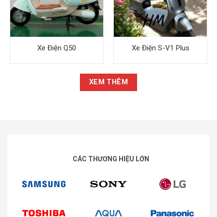
Xe Điện Q50
Xe Điện S-V1 Plus
XEM THÊM
CÁC THƯƠNG HIỆU LỚN