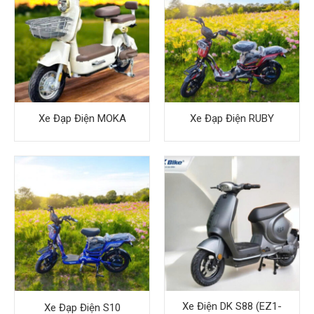
Xe Đạp Điện MOKA
Xe Đạp Điện RUBY
Xe Điện DK S88 (EZ1-
Xe Đạp Điện S10