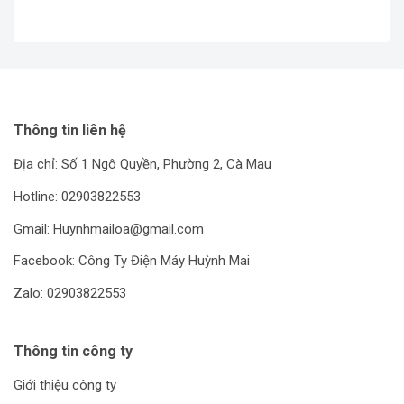
Thông tin liên hệ
Địa chỉ: Số 1 Ngô Quyền, Phường 2, Cà Mau
Hotline: 02903822553
Gmail: Huynhmailoa@gmail.com
Facebook: Công Ty Điện Máy Huỳnh Mai
Zalo: 02903822553
Thông tin công ty
Giới thiệu công ty